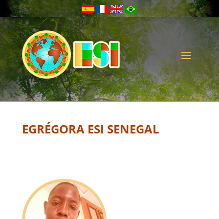
EGRÉGORA ESI SENEGAL