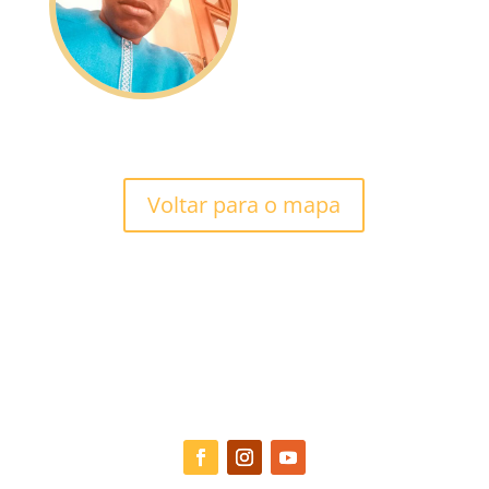
Voltar para o mapa