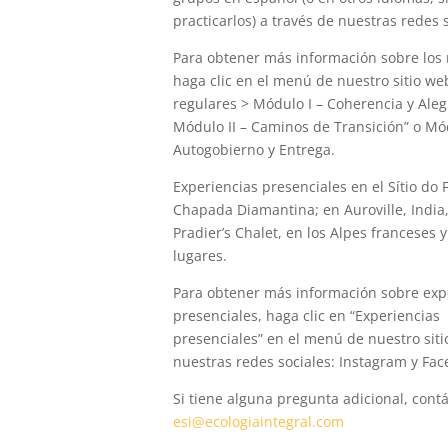
practicarlos) a través de nuestras redes s
Para obtener más información sobre los
haga clic en el menú de nuestro sitio we
regulares > Módulo I – Coherencia y Alegr
Módulo II – Caminos de Transición” o Mód
Autogobierno y Entrega.
Experiencias presenciales en el Sítio do 
Chapada Diamantina; en Auroville, India
Pradier’s Chalet, en los Alpes franceses y
lugares.
Para obtener más información sobre exp
presenciales, haga clic en “Experiencias
presenciales” en el menú de nuestro siti
nuestras redes sociales: Instagram y Fa
Si tiene alguna pregunta adicional, cont
esi@ecologiaintegral.com