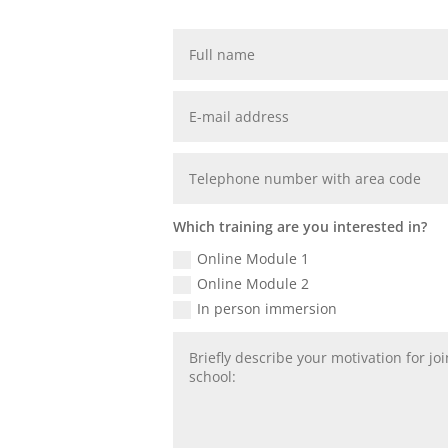
Which training are you interested in?
Online Module 1
Online Module 2
In person immersion