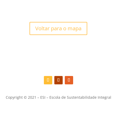
Voltar para o mapa
Copyright © 2021 – ESI – Escola de Sustentabilidade Integral