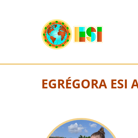
Ho
EGRÉGORA ESI