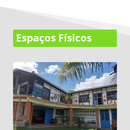
Espaços Físicos