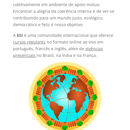
coletivamente em ambiente de apoio mútuo.
Encontrar a alegria da coerência interna e de ver-se
contribuindo para um mundo justo, ecológico,
democrático e feliz é nosso objetivo.
A
ESI
é uma comunidade internacional que oferece
cursos regulares
no formato online ao vivo em
português, francês e inglês, além de
vivências
presenciais
no Brasil, na Índia e na França.