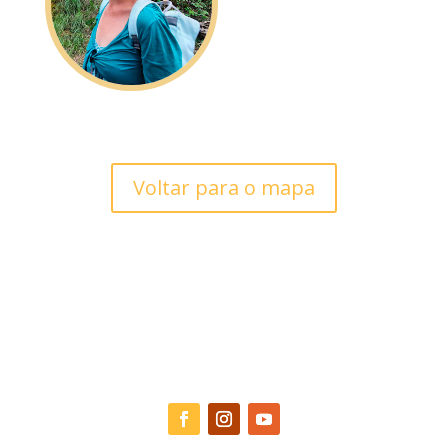
Voltar para o mapa