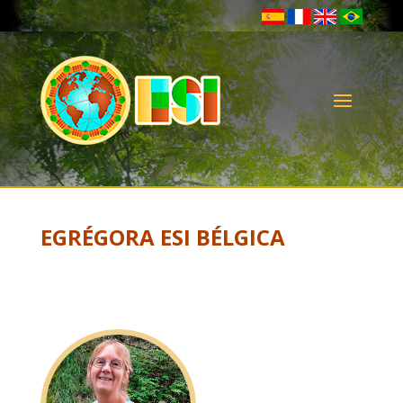
EGRÉGORA ESI BÉLGICA